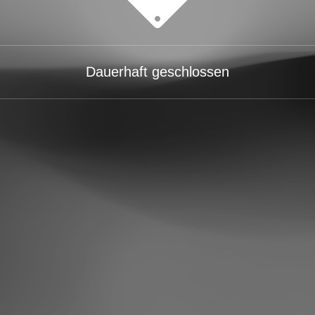
Dauerhaft geschlossen